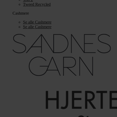
Tweed Recycled
Cashmere
Se alle Cashmere
Se alle Cashmere