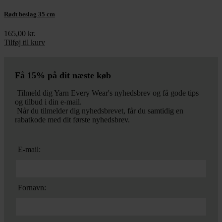
Rødt beslag 35 cm
165,00
kr.
Tilføj til kurv
Få 15% på dit næste køb
Tilmeld dig Yarn Every Wear's nyhedsbrev og få gode tips
og tilbud i din e-mail.
Når du tilmelder dig nyhedsbrevet, får du samtidig en
rabatkode med dit første nyhedsbrev.
E-mail:
Fornavn: