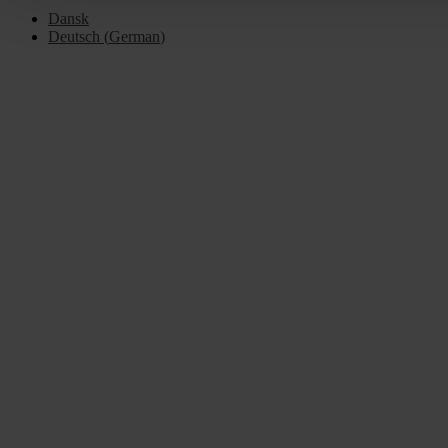
Dansk
Deutsch
(
German
)