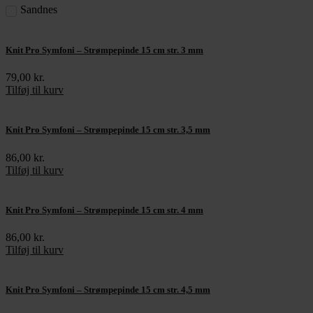
Sandnes
Knit Pro Symfoni – Strømpepinde 15 cm str. 3 mm
79,00
kr.
Tilføj til kurv
Knit Pro Symfoni – Strømpepinde 15 cm str. 3,5 mm
86,00
kr.
Tilføj til kurv
Knit Pro Symfoni – Strømpepinde 15 cm str. 4 mm
86,00
kr.
Tilføj til kurv
Knit Pro Symfoni – Strømpepinde 15 cm str. 4,5 mm