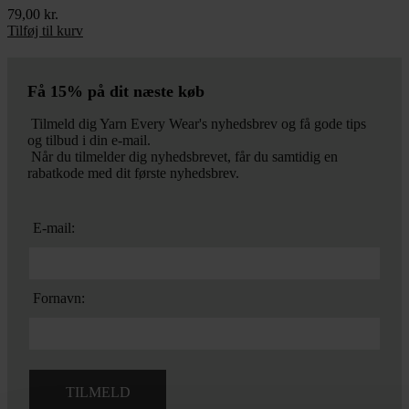
79,00
kr.
Tilføj til kurv
Få 15% på dit næste køb
Tilmeld dig Yarn Every Wear's nyhedsbrev og få gode tips
og tilbud i din e-mail.
Når du tilmelder dig nyhedsbrevet, får du samtidig en
rabatkode med dit første nyhedsbrev.
E-mail:
Fornavn: