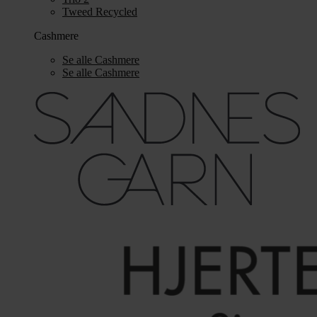
Tweed Recycled
Cashmere
Se alle Cashmere
Se alle Cashmere