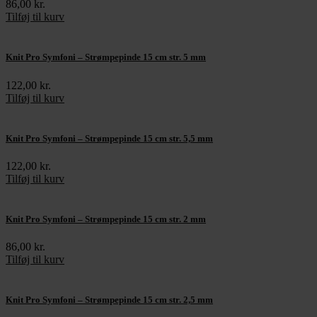
86,00
kr.
Tilføj til kurv
Knit Pro Symfoni – Strømpepinde 15 cm str. 5 mm
122,00
kr.
Tilføj til kurv
Knit Pro Symfoni – Strømpepinde 15 cm str. 5,5 mm
122,00
kr.
Tilføj til kurv
Knit Pro Symfoni – Strømpepinde 15 cm str. 2 mm
86,00
kr.
Tilføj til kurv
Knit Pro Symfoni – Strømpepinde 15 cm str. 2,5 mm