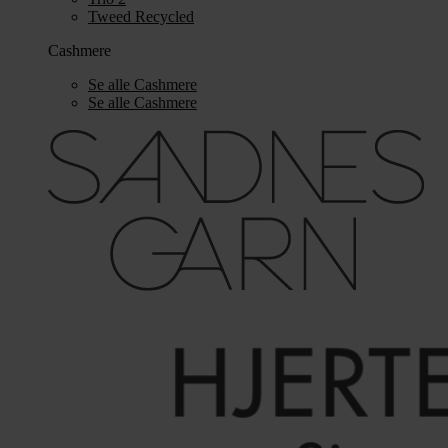
Tweed Recycled
Cashmere
Se alle Cashmere
Se alle Cashmere