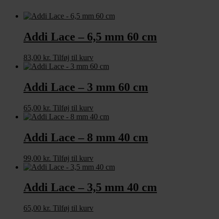
Addi Lace – 6,5 mm 60 cm
83,00
kr.
Tilføj til kurv
Addi Lace – 3 mm 60 cm
65,00
kr.
Tilføj til kurv
Addi Lace – 8 mm 40 cm
99,00
kr.
Tilføj til kurv
Addi Lace – 3,5 mm 40 cm
65,00
kr.
Tilføj til kurv