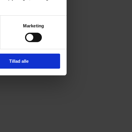
Marketing
Tillad alle