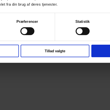
et fra din brug af deres tjenester.
Præferencer
Statistik
Tillad valgte