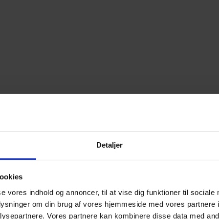
Detaljer
ookies
se vores indhold og annoncer, til at vise dig funktioner til sociale
oplysninger om din brug af vores hjemmeside med vores partnere i
ysepartnere. Vores partnere kan kombinere disse data med andr