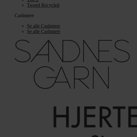
Tweed Recycled
Cashmere
Se alle Cashmere
Se alle Cashmere