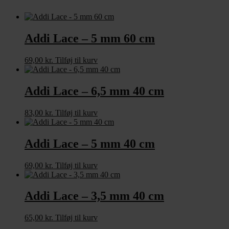
Addi Lace – 5 mm 60 cm
69,00
kr.
Tilføj til kurv
Addi Lace – 6,5 mm 40 cm
83,00
kr.
Tilføj til kurv
Addi Lace – 5 mm 40 cm
69,00
kr.
Tilføj til kurv
Addi Lace – 3,5 mm 40 cm
65,00
kr.
Tilføj til kurv