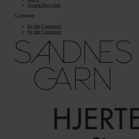
Tweed Recycled
Cashmere
Se alle Cashmere
Se alle Cashmere