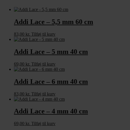
Addi Lace – 5,5 mm 60 cm
83,00
kr.
Tilføj til kurv
Addi Lace – 5 mm 40 cm
69,00
kr.
Tilføj til kurv
Addi Lace – 6 mm 40 cm
83,00
kr.
Tilføj til kurv
Addi Lace – 4 mm 40 cm
69,00
kr.
Tilføj til kurv