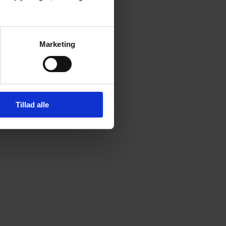
Marketing
Tillad alle