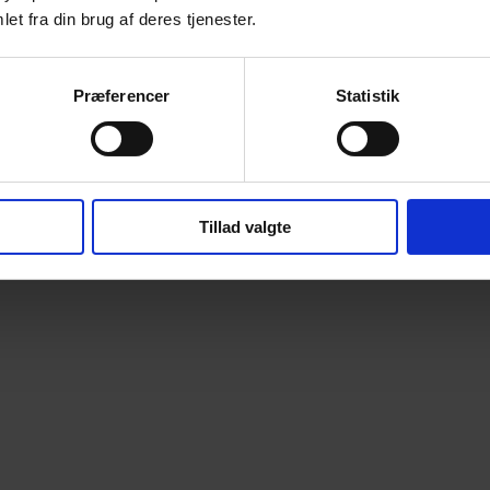
et fra din brug af deres tjenester.
Præferencer
Statistik
Tillad valgte