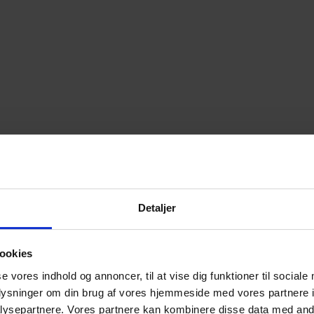
Detaljer
ookies
se vores indhold og annoncer, til at vise dig funktioner til sociale
oplysninger om din brug af vores hjemmeside med vores partnere i
ysepartnere. Vores partnere kan kombinere disse data med andr