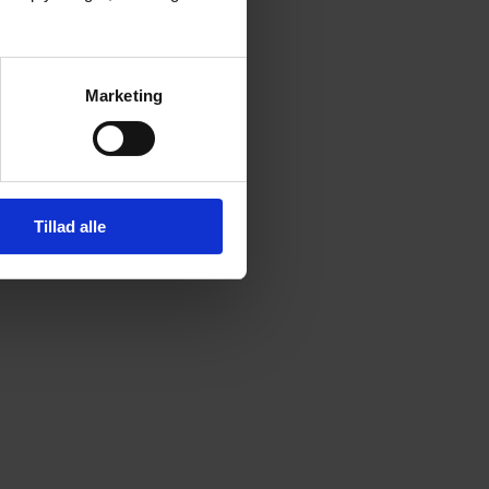
Marketing
Tillad alle