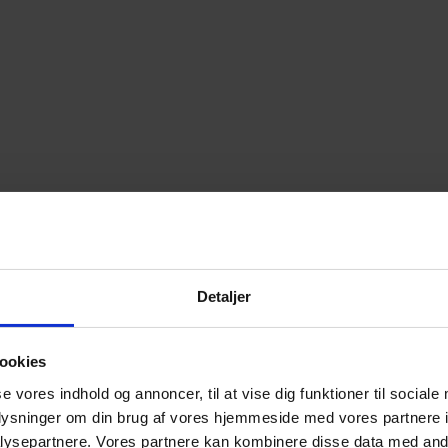
Detaljer
ookies
se vores indhold og annoncer, til at vise dig funktioner til sociale
oplysninger om din brug af vores hjemmeside med vores partnere i
ysepartnere. Vores partnere kan kombinere disse data med andr