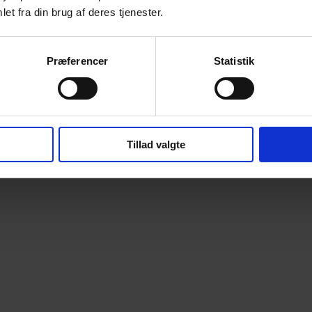
et fra din brug af deres tjenester.
Præferencer
Statistik
Tillad valgte