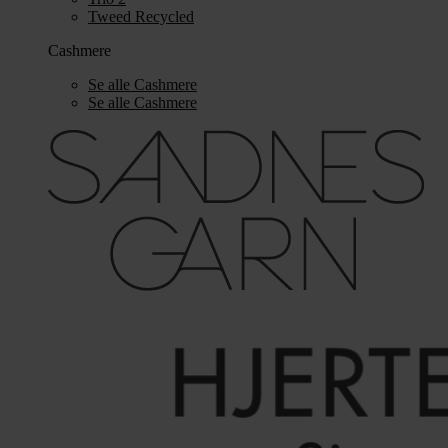
Tweed Recycled
Cashmere
Se alle Cashmere
Se alle Cashmere