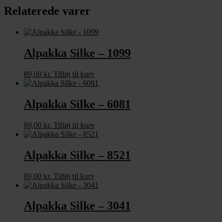
Relaterede varer
Alpakka Silke – 1099
89,00
kr.
Tilføj til kurv
Alpakka Silke – 6081
89,00
kr.
Tilføj til kurv
Alpakka Silke – 8521
89,00
kr.
Tilføj til kurv
Alpakka Silke – 3041