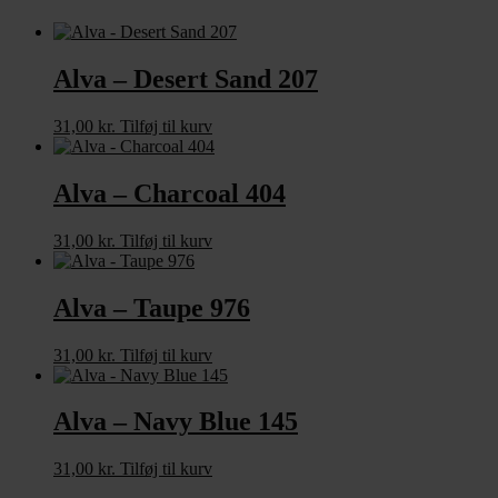
Alva – Desert Sand 207
31,00
kr.
Tilføj til kurv
Alva – Charcoal 404
31,00
kr.
Tilføj til kurv
Alva – Taupe 976
31,00
kr.
Tilføj til kurv
Alva – Navy Blue 145
31,00
kr.
Tilføj til kurv