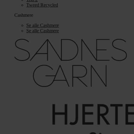
Tweed Recycled
Cashmere
Se alle Cashmere
Se alle Cashmere