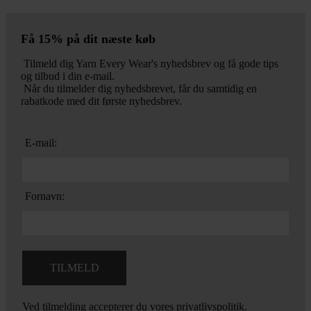
Få 15% på dit næste køb
Tilmeld dig Yarn Every Wear's nyhedsbrev og få gode tips
og tilbud i din e-mail.
Når du tilmelder dig nyhedsbrevet, får du samtidig en
rabatkode med dit første nyhedsbrev.
E-mail:
Fornavn:
Ved tilmelding accepterer du vores
privatlivspolitik.