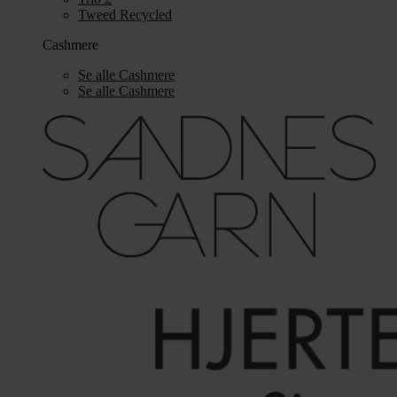
Tweed Recycled
Cashmere
Se alle Cashmere
Se alle Cashmere