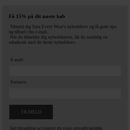
Få 15% på dit næste køb
Tilmeld dig Yarn Every Wear's nyhedsbrev og få gode tips
og tilbud i din e-mail.
Når du tilmelder dig nyhedsbrevet, får du samtidig en
rabatkode med dit første nyhedsbrev.
E-mail:
Fornavn:
Ved tilmelding accepterer du vores
privatlivspolitik.