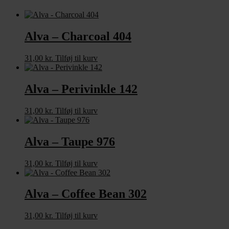
Alva – Charcoal 404
31,00
kr.
Tilføj til kurv
Alva – Perivinkle 142
31,00
kr.
Tilføj til kurv
Alva – Taupe 976
31,00
kr.
Tilføj til kurv
Alva – Coffee Bean 302
31,00
kr.
Tilføj til kurv