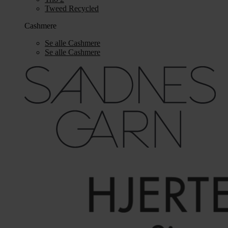
Tweed Recycled
Cashmere
Se alle Cashmere
Se alle Cashmere