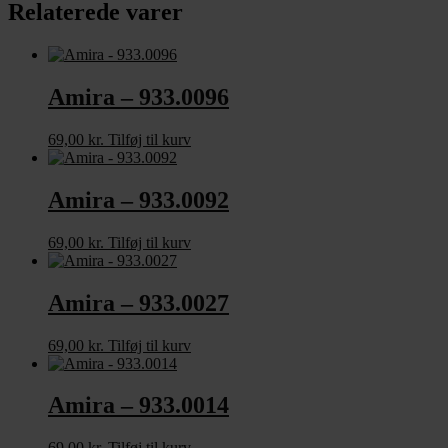
Relaterede varer
Amira – 933.0096
69,00
kr.
Tilføj til kurv
Amira – 933.0092
69,00
kr.
Tilføj til kurv
Amira – 933.0027
69,00
kr.
Tilføj til kurv
Amira – 933.0014
69,00
kr.
Tilføj til kurv