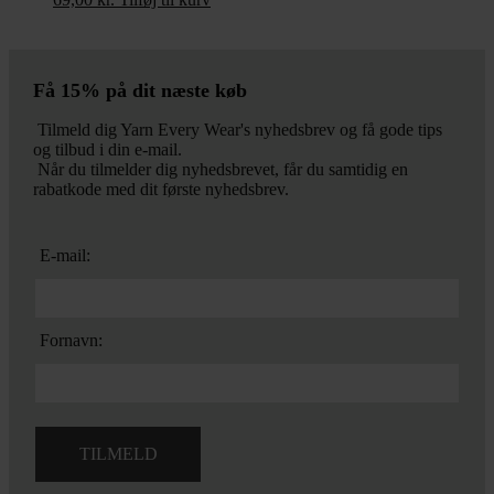
Få 15% på dit næste køb
Tilmeld dig Yarn Every Wear's nyhedsbrev og få gode tips
og tilbud i din e-mail.
Når du tilmelder dig nyhedsbrevet, får du samtidig en
rabatkode med dit første nyhedsbrev.
E-mail:
Fornavn: