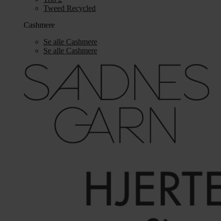
Tweed Recycled
Cashmere
Se alle Cashmere
Se alle Cashmere