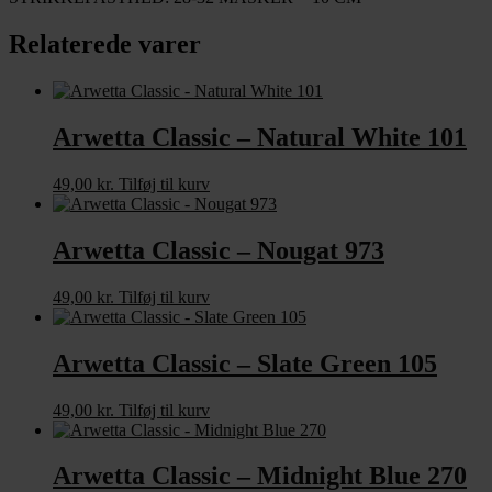
Relaterede varer
Arwetta Classic – Natural White 101
49,00
kr.
Tilføj til kurv
Arwetta Classic – Nougat 973
49,00
kr.
Tilføj til kurv
Arwetta Classic – Slate Green 105
49,00
kr.
Tilføj til kurv
Arwetta Classic – Midnight Blue 270