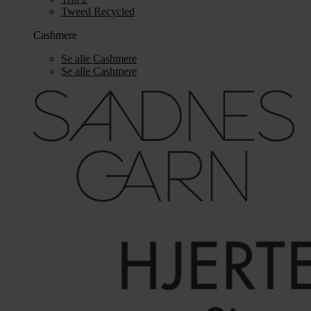
Tweed Recycled
Cashmere
Se alle Cashmere
Se alle Cashmere