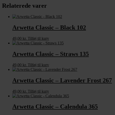
Relaterede varer
Arwetta Classic – Black 102
49,00
kr.
Tilføj til kurv
Arwetta Classic – Straws 135
49,00
kr.
Tilføj til kurv
Arwetta Classic – Lavender Frost 267
49,00
kr.
Tilføj til kurv
Arwetta Classic – Calendula 365