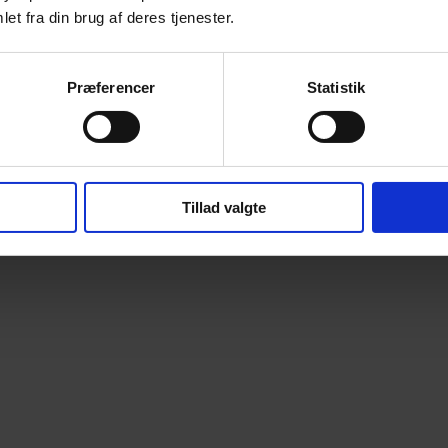
et fra din brug af deres tjenester.
Præferencer
Statistik
Tillad valgte