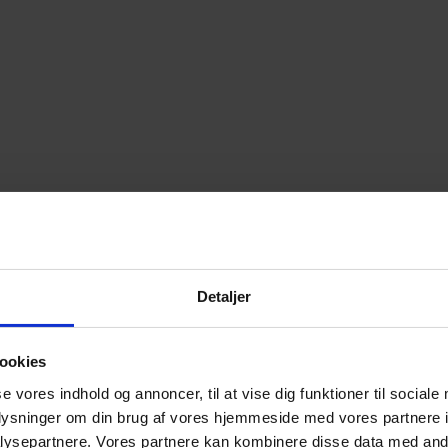
Detaljer
ookies
se vores indhold og annoncer, til at vise dig funktioner til sociale
oplysninger om din brug af vores hjemmeside med vores partnere i
ysepartnere. Vores partnere kan kombinere disse data med andr