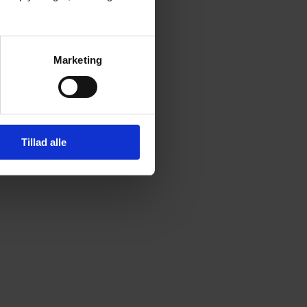
Marketing
Tillad alle