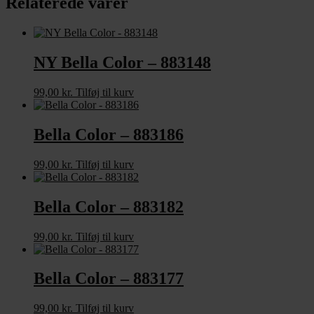
Relaterede varer
NY Bella Color – 883148
99,00
kr.
Tilføj til kurv
Bella Color – 883186
99,00
kr.
Tilføj til kurv
Bella Color – 883182
99,00
kr.
Tilføj til kurv
Bella Color – 883177
99,00
kr.
Tilføj til kurv