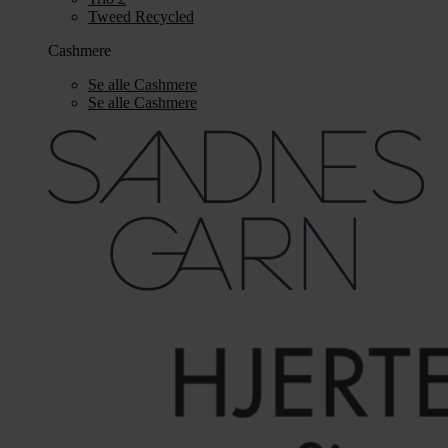
Tweed Recycled
Cashmere
Se alle Cashmere
Se alle Cashmere