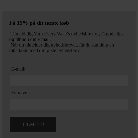
Få 15% på dit næste køb
Tilmeld dig Yarn Every Wear's nyhedsbrev og få gode tips
og tilbud i din e-mail.
Når du tilmelder dig nyhedsbrevet, får du samtidig en
rabatkode med dit første nyhedsbrev.
E-mail:
Fornavn: