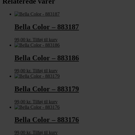
Relaterede varer
Bella Color – 883187
99,00
kr.
Tilføj til kurv
Bella Color – 883186
99,00
kr.
Tilføj til kurv
Bella Color – 883179
99,00
kr.
Tilføj til kurv
Bella Color – 883176
99,00
kr.
Tilføj til kurv