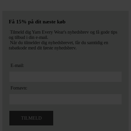
Få 15% på dit næste køb
Tilmeld dig Yarn Every Wear's nyhedsbrev og få gode tips
og tilbud i din e-mail.
Når du tilmelder dig nyhedsbrevet, får du samtidig en
rabatkode med dit første nyhedsbrev.
E-mail:
Fornavn: