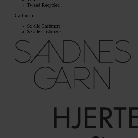
Tweed Recycled
Cashmere
Se alle Cashmere
Se alle Cashmere