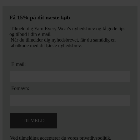
Få 15% på dit næste køb
Tilmeld dig Yarn Every Wear's nyhedsbrev og få gode tips
og tilbud i din e-mail.
Når du tilmelder dig nyhedsbrevet, får du samtidig en
rabatkode med dit første nyhedsbrev.
E-mail:
Fornavn:
Ved tilmelding accepterer du vores
privatlivspolitik.