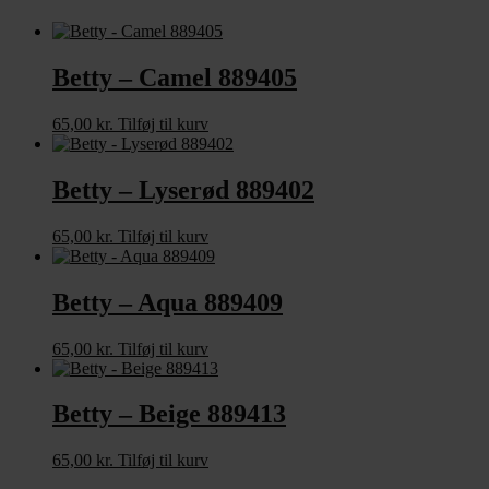
Betty – Camel 889405
65,00
kr.
Tilføj til kurv
Betty – Lyserød 889402
65,00
kr.
Tilføj til kurv
Betty – Aqua 889409
65,00
kr.
Tilføj til kurv
Betty – Beige 889413
65,00
kr.
Tilføj til kurv