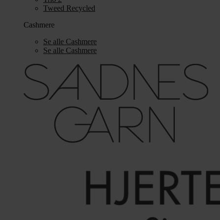
Tweed Recycled
Cashmere
Se alle Cashmere
Se alle Cashmere