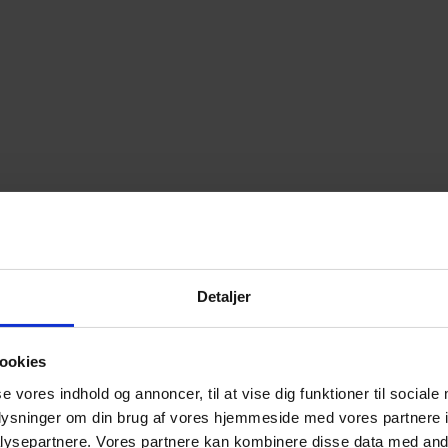
Detaljer
ookies
se vores indhold og annoncer, til at vise dig funktioner til sociale
oplysninger om din brug af vores hjemmeside med vores partnere i
ysepartnere. Vores partnere kan kombinere disse data med andr