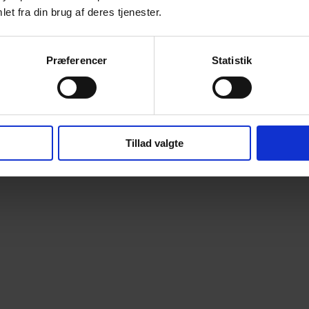
et fra din brug af deres tjenester.
Præferencer
Statistik
Tillad valgte