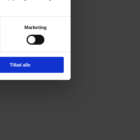
Marketing
Tillad alle