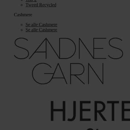
Tweed Recycled
Cashmere
Se alle Cashmere
Se alle Cashmere