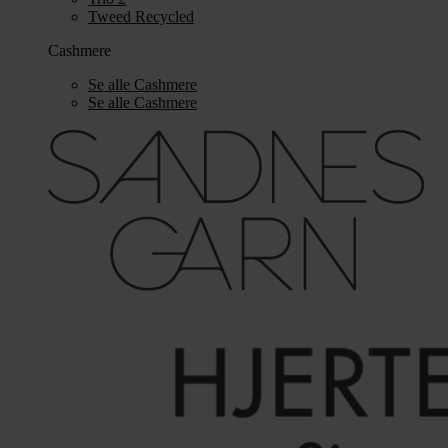
Tweed Recycled
Cashmere
Se alle Cashmere
Se alle Cashmere