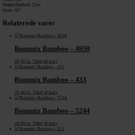
Strikkefasthed: 22m
Vask: 40º
Relaterede varer
Bommix Bamboo – 4950
28,00
kr.
Tilføj til kurv
Bommix Bamboo – 433
28,00
kr.
Tilføj til kurv
Bommix Bamboo – 5244
28,00
kr.
Tilføj til kurv