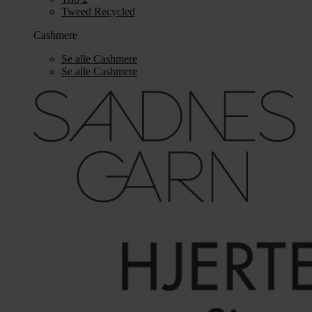
Tweed Recycled
Cashmere
Se alle Cashmere
Se alle Cashmere