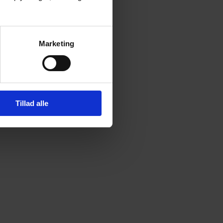
Marketing
Tillad alle