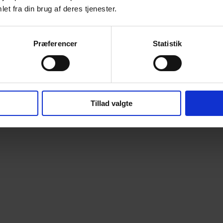
et fra din brug af deres tjenester.
Præferencer
Statistik
Tillad valgte