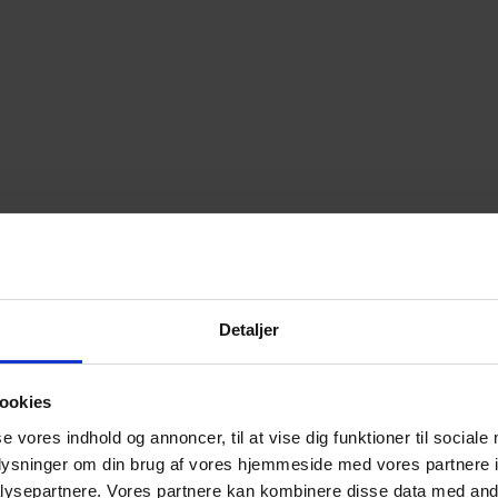
Detaljer
ookies
se vores indhold og annoncer, til at vise dig funktioner til sociale
oplysninger om din brug af vores hjemmeside med vores partnere i
ysepartnere. Vores partnere kan kombinere disse data med andr