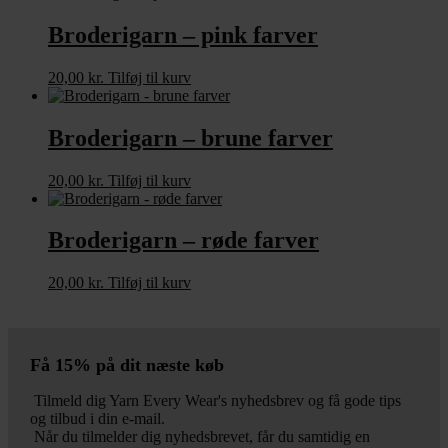
Broderigarn – pink farver
20,00
kr.
Tilføj til kurv
Broderigarn – brune farver
20,00
kr.
Tilføj til kurv
Broderigarn – røde farver
20,00
kr.
Tilføj til kurv
Få 15% på dit næste køb
Tilmeld dig Yarn Every Wear's nyhedsbrev og få gode tips
og tilbud i din e-mail.
Når du tilmelder dig nyhedsbrevet, får du samtidig en