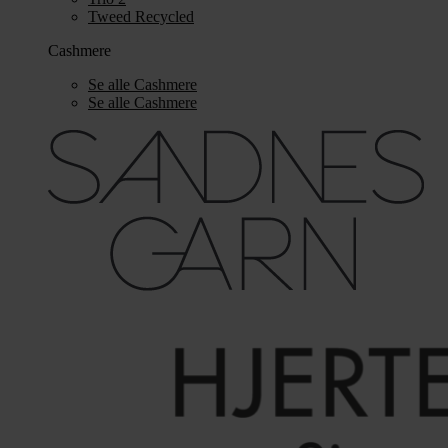
Tweed Recycled
Cashmere
Se alle Cashmere
Se alle Cashmere