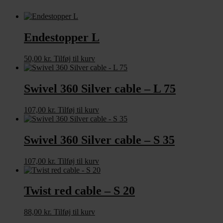
Endestopper L
50,00
kr.
Tilføj til kurv
Swivel 360 Silver cable – L 75
107,00
kr.
Tilføj til kurv
Swivel 360 Silver cable – S 35
107,00
kr.
Tilføj til kurv
Twist red cable – S 20
88,00
kr.
Tilføj til kurv