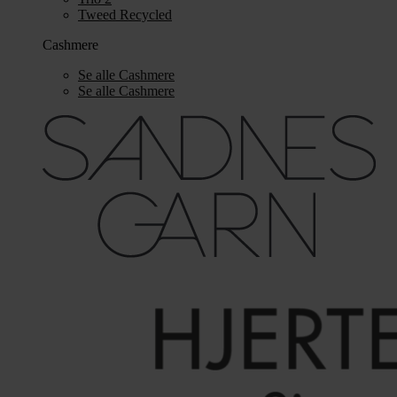
Tweed Recycled
Cashmere
Se alle Cashmere
Se alle Cashmere