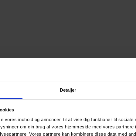
Detaljer
ookies
se vores indhold og annoncer, til at vise dig funktioner til sociale
oplysninger om din brug af vores hjemmeside med vores partnere i
ysepartnere. Vores partnere kan kombinere disse data med andr