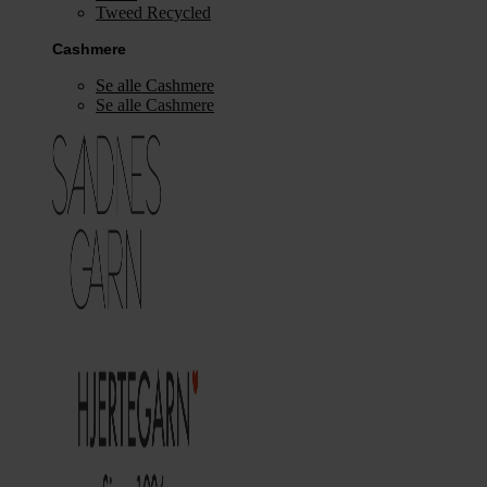
Tweed Recycled
Cashmere
Se alle Cashmere
Se alle Cashmere