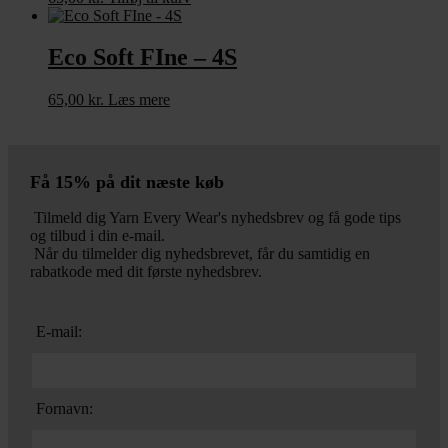
Eco Soft FIne – 4S
65,00
kr.
Læs mere
Få 15% på dit næste køb
Tilmeld dig Yarn Every Wear's nyhedsbrev og få gode tips
og tilbud i din e-mail.
Når du tilmelder dig nyhedsbrevet, får du samtidig en
rabatkode med dit første nyhedsbrev.
E-mail:
Fornavn: