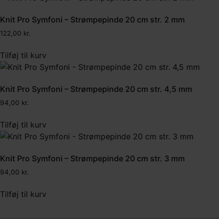
Knit Pro Symfoni – Strømpepinde 20 cm str. 2 mm
122,00
kr.
Tilføj til kurv
Knit Pro Symfoni – Strømpepinde 20 cm str. 4,5 mm
94,00
kr.
Tilføj til kurv
Knit Pro Symfoni – Strømpepinde 20 cm str. 3 mm
94,00
kr.
Tilføj til kurv