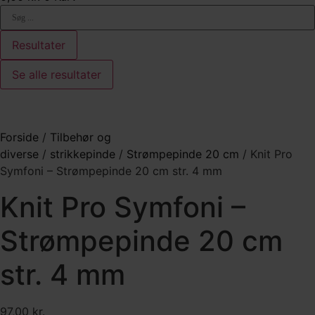
Search
...
Resultater
Se alle resultater
Forside
/
Tilbehør og
diverse
/
strikkepinde
/
Strømpepinde 20 cm
/ Knit Pro
Symfoni – Strømpepinde 20 cm str. 4 mm
Knit Pro Symfoni –
Strømpepinde 20 cm
str. 4 mm
97,00
kr.