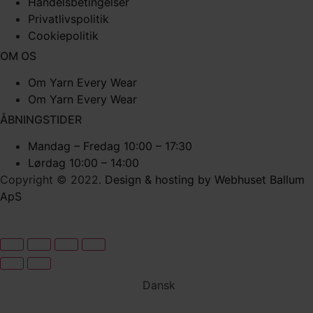
Handelsbetingelser
Privatlivspolitik
Cookiepolitik
OM OS
Om Yarn Every Wear
Om Yarn Every Wear
ÅBNINGSTIDER
Mandag – Fredag 10:00 – 17:30
Lørdag 10:00 – 14:00
Copyright © 2022.
Design & hosting by Webhuset Ballum
ApS
Dansk