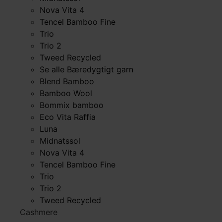
Nova Vita 4
Tencel Bamboo Fine
Trio
Trio 2
Tweed Recycled
Se alle Bæredygtigt garn
Blend Bamboo
Bamboo Wool
Bommix bamboo
Eco Vita Raffia
Luna
Midnatssol
Nova Vita 4
Tencel Bamboo Fine
Trio
Trio 2
Tweed Recycled
Cashmere