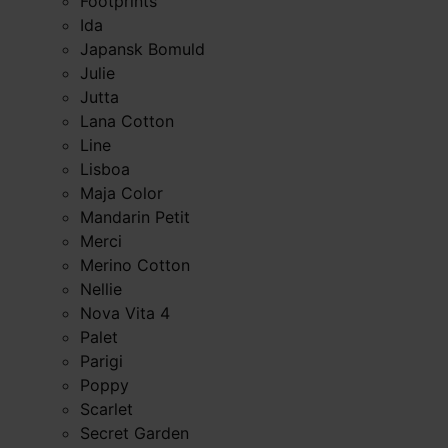
Footprints
Ida
Japansk Bomuld
Julie
Jutta
Lana Cotton
Line
Lisboa
Maja Color
Mandarin Petit
Merci
Merino Cotton
Nellie
Nova Vita 4
Palet
Parigi
Poppy
Scarlet
Secret Garden