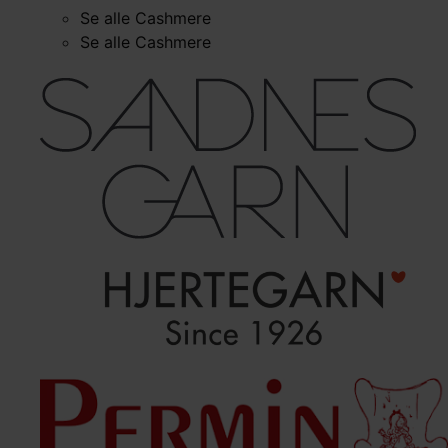
Se alle Cashmere
Se alle Cashmere