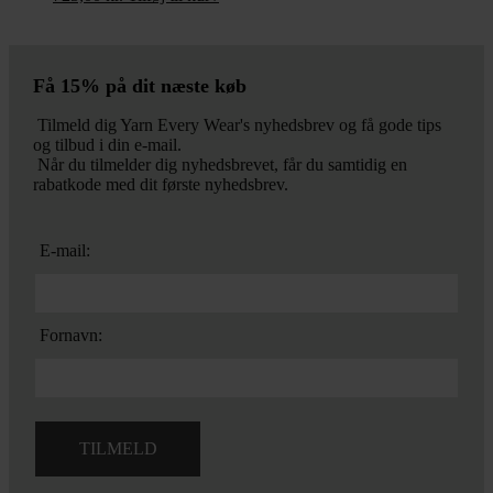
Få 15% på dit næste køb
Tilmeld dig Yarn Every Wear's nyhedsbrev og få gode tips
og tilbud i din e-mail.
Når du tilmelder dig nyhedsbrevet, får du samtidig en
rabatkode med dit første nyhedsbrev.
E-mail:
Fornavn: