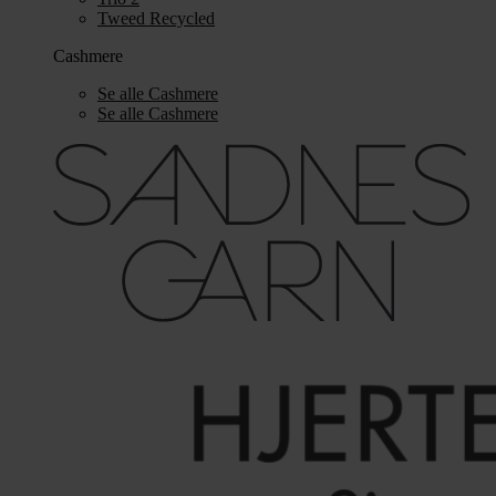
Tweed Recycled
Cashmere
Se alle Cashmere
Se alle Cashmere