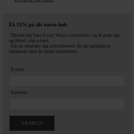
Få 15% på dit næste køb
Tilmeld dig Yarn Every Wear's nyhedsbrev og få gode tips
og tilbud i din e-mail.
Når du tilmelder dig nyhedsbrevet, får du samtidig en
rabatkode med dit første nyhedsbrev.
E-mail:
Fornavn: