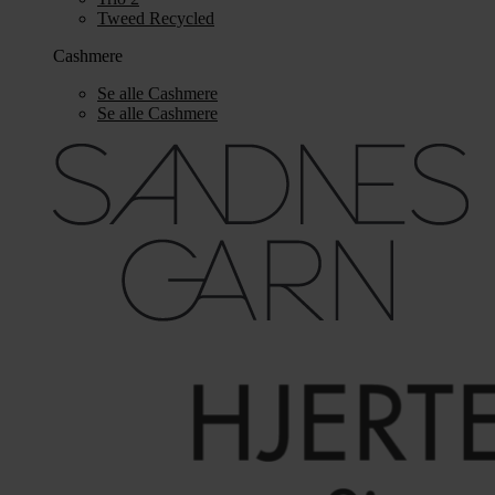
Tweed Recycled
Cashmere
Se alle Cashmere
Se alle Cashmere