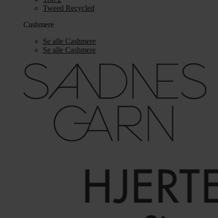
Tweed Recycled
Cashmere
Se alle Cashmere
Se alle Cashmere