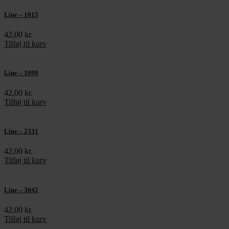
Line – 1015
42,00
kr.
Tilføj til kurv
Line – 1099
42,00
kr.
Tilføj til kurv
Line – 2331
42,00
kr.
Tilføj til kurv
Line – 3042
42,00
kr.
Tilføj til kurv