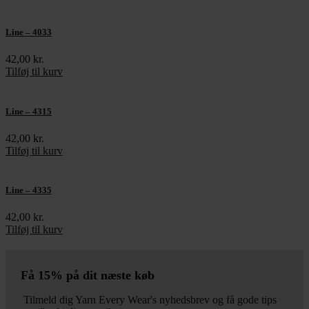
Line – 4033
42,00
kr.
Tilføj til kurv
Line – 4315
42,00
kr.
Tilføj til kurv
Line – 4335
42,00
kr.
Tilføj til kurv
Få 15% på dit næste køb
Tilmeld dig Yarn Every Wear's nyhedsbrev og få gode tips