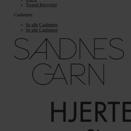
Tweed Recycled
Cashmere
Se alle Cashmere
Se alle Cashmere