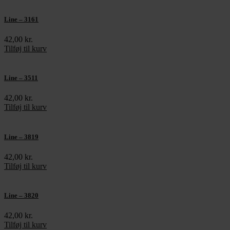
Line – 3161
42,00
kr.
Tilføj til kurv
Line – 3511
42,00
kr.
Tilføj til kurv
Line – 3819
42,00
kr.
Tilføj til kurv
Line – 3820
42,00
kr.
Tilføj til kurv