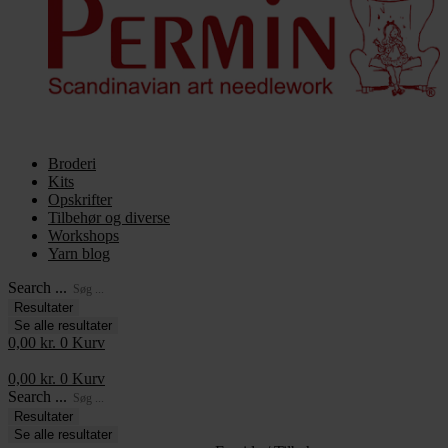
Broderi
Kits
Opskrifter
Tilbehør og diverse
Workshops
Yarn blog
Search ...
Resultater
Se alle resultater
0,00
kr.
0
Kurv
0,00
kr.
0
Kurv
Search ...
Resultater
Se alle resultater