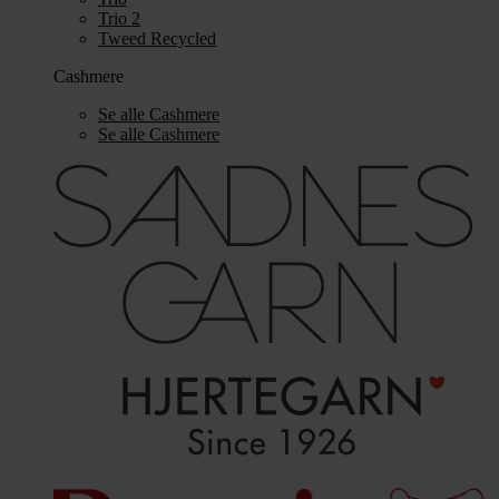
Trio 2
Tweed Recycled
Cashmere
Se alle Cashmere
Se alle Cashmere