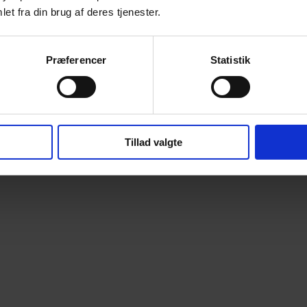
et fra din brug af deres tjenester.
Præferencer
Statistik
Tillad valgte