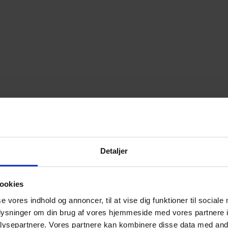
Detaljer
ookies
se vores indhold og annoncer, til at vise dig funktioner til sociale
oplysninger om din brug af vores hjemmeside med vores partnere i
ysepartnere. Vores partnere kan kombinere disse data med andr