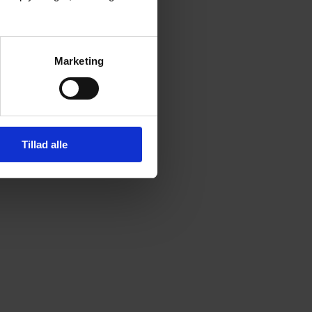
Marketing
Tillad alle