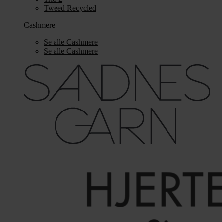
Tweed Recycled
Cashmere
Se alle Cashmere
Se alle Cashmere