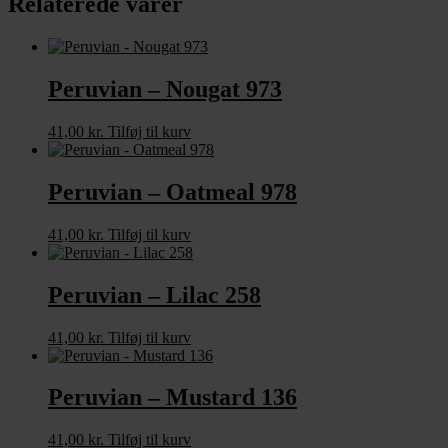
Relaterede varer
Peruvian – Nougat 973
41,00
kr.
Tilføj til kurv
Peruvian – Oatmeal 978
41,00
kr.
Tilføj til kurv
Peruvian – Lilac 258
41,00
kr.
Tilføj til kurv
Peruvian – Mustard 136
41,00
kr.
Tilføj til kurv