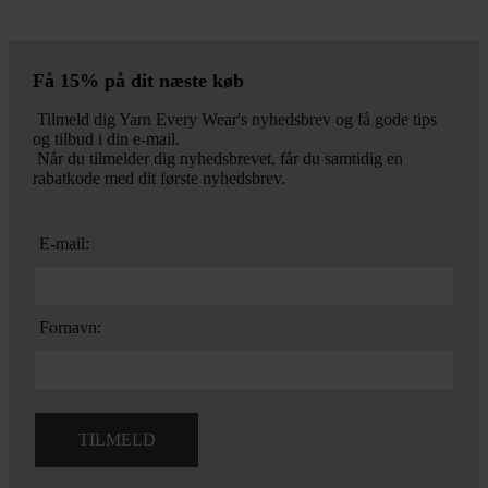
Få 15% på dit næste køb
Tilmeld dig Yarn Every Wear's nyhedsbrev og få gode tips
og tilbud i din e-mail.
Når du tilmelder dig nyhedsbrevet, får du samtidig en
rabatkode med dit første nyhedsbrev.
E-mail:
Fornavn: