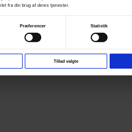
et fra din brug af deres tjenester.
Præferencer
Statistik
Tillad valgte