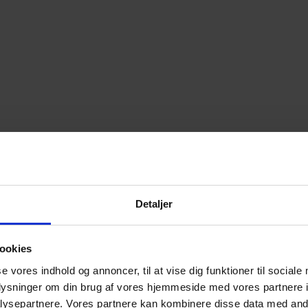
Detaljer
ookies
se vores indhold og annoncer, til at vise dig funktioner til sociale
oplysninger om din brug af vores hjemmeside med vores partnere i
ysepartnere. Vores partnere kan kombinere disse data med andr