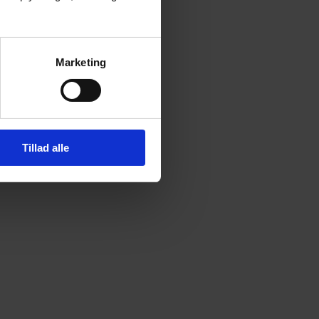
Marketing
Tillad alle