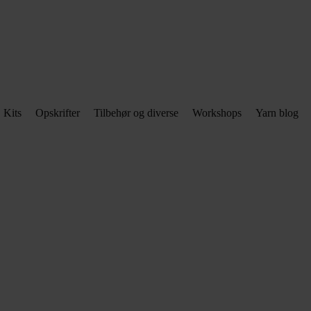
Kits
Opskrifter
Tilbehør og diverse
Workshops
Yarn blog