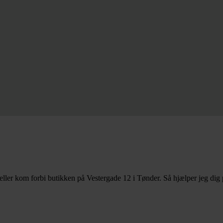
eller kom forbi butikken på Vestergade 12 i Tønder. Så hjælper jeg dig 