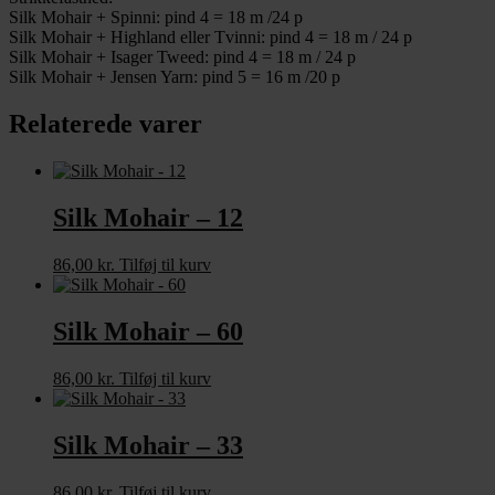
Silk Mohair + Spinni: pind 4 = 18 m /24 p
Silk Mohair + Highland eller Tvinni: pind 4 = 18 m / 24 p
Silk Mohair + Isager Tweed: pind 4 = 18 m / 24 p
Silk Mohair + Jensen Yarn: pind 5 = 16 m /20 p
Relaterede varer
Silk Mohair – 12
86,00
kr.
Tilføj til kurv
Silk Mohair – 60
86,00
kr.
Tilføj til kurv
Silk Mohair – 33
86,00
kr.
Tilføj til kurv