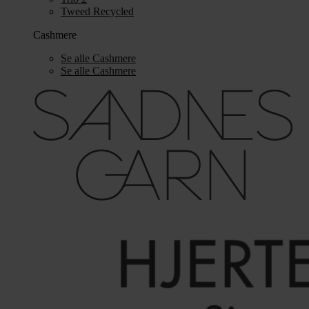
Tweed Recycled
Cashmere
Se alle Cashmere
Se alle Cashmere