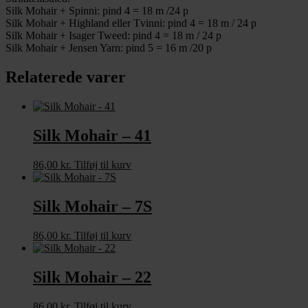
Silk Mohair + Spinni: pind 4 = 18 m /24 p
Silk Mohair + Highland eller Tvinni: pind 4 = 18 m / 24 p
Silk Mohair + Isager Tweed: pind 4 = 18 m / 24 p
Silk Mohair + Jensen Yarn: pind 5 = 16 m /20 p
Relaterede varer
Silk Mohair – 41
86,00
kr.
Tilføj til kurv
Silk Mohair – 7S
86,00
kr.
Tilføj til kurv
Silk Mohair – 22
86,00
kr.
Tilføj til kurv