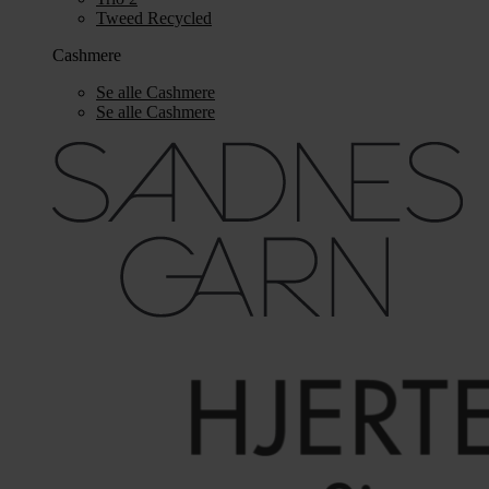
Tweed Recycled
Cashmere
Se alle Cashmere
Se alle Cashmere