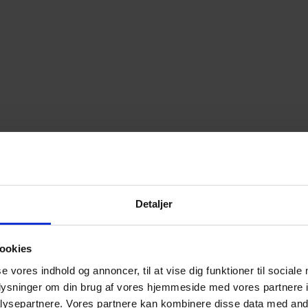
Detaljer
ookies
se vores indhold og annoncer, til at vise dig funktioner til sociale
oplysninger om din brug af vores hjemmeside med vores partnere i
ysepartnere. Vores partnere kan kombinere disse data med andr