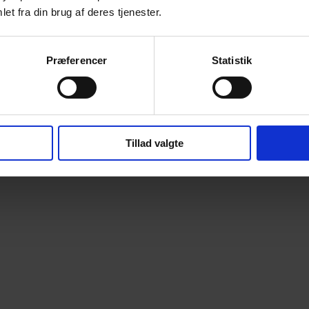
et fra din brug af deres tjenester.
Præferencer
Statistik
Tillad valgte