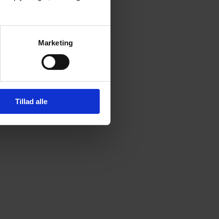
Marketing
Tillad alle