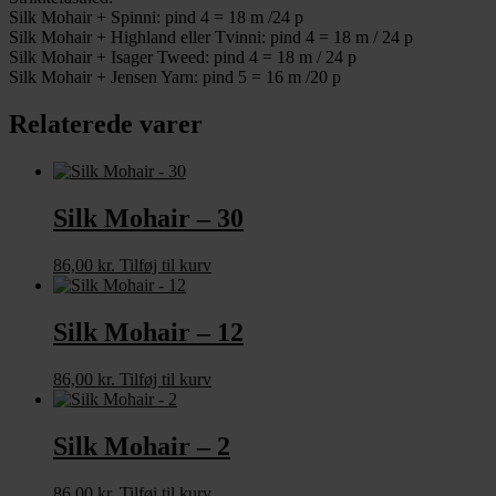
Silk Mohair + Spinni: pind 4 = 18 m /24 p
Silk Mohair + Highland eller Tvinni: pind 4 = 18 m / 24 p
Silk Mohair + Isager Tweed: pind 4 = 18 m / 24 p
Silk Mohair + Jensen Yarn: pind 5 = 16 m /20 p
Relaterede varer
Silk Mohair – 30
86,00
kr.
Tilføj til kurv
Silk Mohair – 12
86,00
kr.
Tilføj til kurv
Silk Mohair – 2
86,00
kr.
Tilføj til kurv