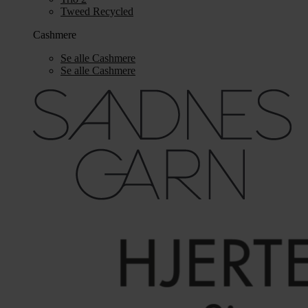
Tweed Recycled
Cashmere
Se alle Cashmere
Se alle Cashmere