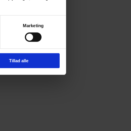
Marketing
Tillad alle