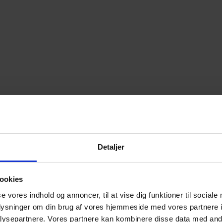
Detaljer
ookies
se vores indhold og annoncer, til at vise dig funktioner til sociale
oplysninger om din brug af vores hjemmeside med vores partnere i
ysepartnere. Vores partnere kan kombinere disse data med andr