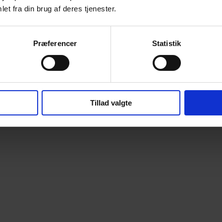
et fra din brug af deres tjenester.
Præferencer
Statistik
Tillad valgte