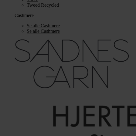
Tweed Recycled
Cashmere
Se alle Cashmere
Se alle Cashmere