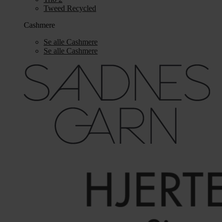
Tweed Recycled
Cashmere
Se alle Cashmere
Se alle Cashmere