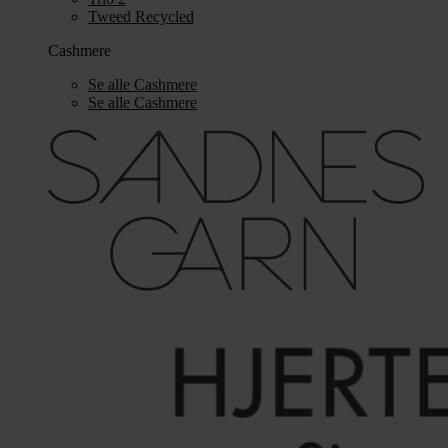
Tweed Recycled
Cashmere
Se alle Cashmere
Se alle Cashmere