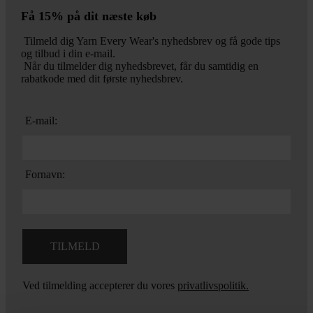
Få 15% på dit næste køb
Tilmeld dig Yarn Every Wear's nyhedsbrev og få gode tips
og tilbud i din e-mail.
Når du tilmelder dig nyhedsbrevet, får du samtidig en
rabatkode med dit første nyhedsbrev.
E-mail:
Fornavn:
Ved tilmelding accepterer du vores
privatlivspolitik.