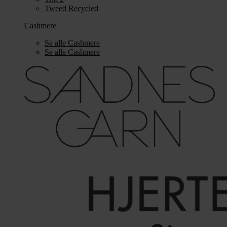
Tweed Recycled
Cashmere
Se alle Cashmere
Se alle Cashmere