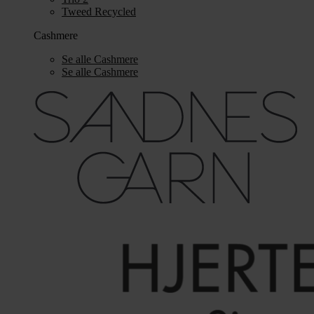
Tweed Recycled
Cashmere
Se alle Cashmere
Se alle Cashmere