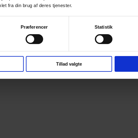
et fra din brug af deres tjenester.
Præferencer
Statistik
Tillad valgte