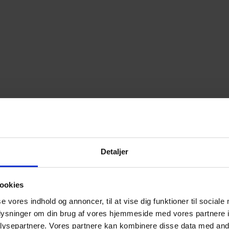
Detaljer
ookies
se vores indhold og annoncer, til at vise dig funktioner til sociale
oplysninger om din brug af vores hjemmeside med vores partnere i
ysepartnere. Vores partnere kan kombinere disse data med andr