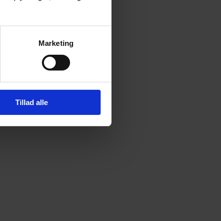
Marketing
Tillad alle