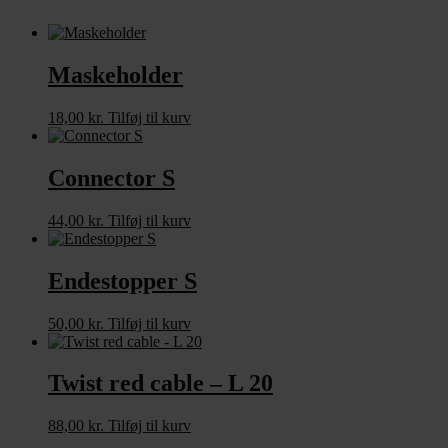
Maskeholder
18,00
kr.
Tilføj til kurv
Connector S
44,00
kr.
Tilføj til kurv
Endestopper S
50,00
kr.
Tilføj til kurv
Twist red cable – L 20
88,00
kr.
Tilføj til kurv