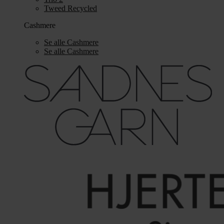
Tweed Recycled
Cashmere
Se alle Cashmere
Se alle Cashmere