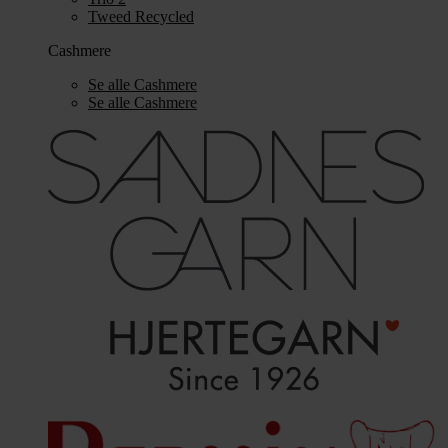
Tweed Recycled
Cashmere
Se alle Cashmere
Se alle Cashmere