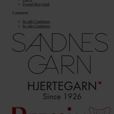
Tweed Recycled
Cashmere
Se alle Cashmere
Se alle Cashmere